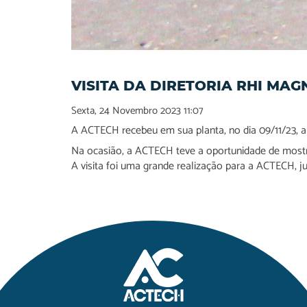
VISITA DA DIRETORIA RHI MAG
Sexta, 24 Novembro 2023 11:07
A ACTECH recebeu em sua planta, no dia 09/11/23, a 
Na ocasião, a ACTECH teve a oportunidade de mostra
A visita foi uma grande realização para a ACTECH, j